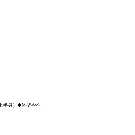
上半身）✱体型や不