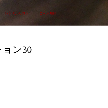
レンタルサロン
ご利用規約
ョン30