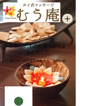
お探しのものが見つかりま
せんでした
他のサービスを見てみるか、お問い合
わせください。